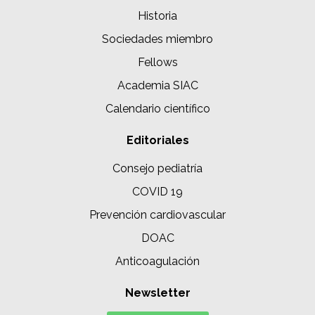
Historia
Sociedades miembro
Fellows
Academia SIAC
Calendario científico
Editoriales
Consejo pediatría
COVID 19
Prevención cardiovascular
DOAC
Anticoagulación
Newsletter