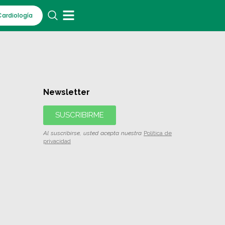
Cardiología
Newsletter
SUSCRIBIRME
Al suscribirse, usted acepta nuestra
Política de
privacidad