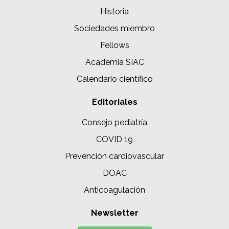
Historia
Sociedades miembro
Fellows
Academia SIAC
Calendario científico
Editoriales
Consejo pediatría
COVID 19
Prevención cardiovascular
DOAC
Anticoagulación
Newsletter