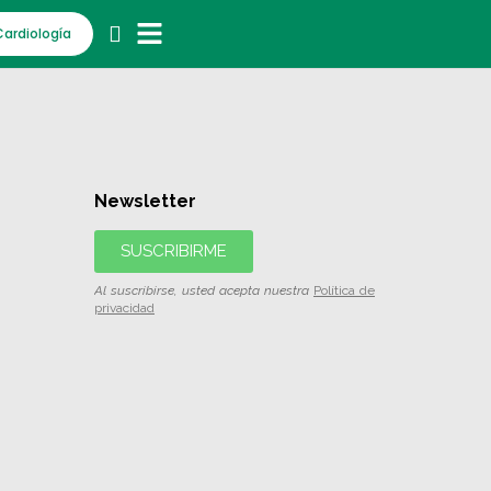
Cardiología
Newsletter
SUSCRIBIRME
Al suscribirse, usted acepta nuestra
Política de
privacidad