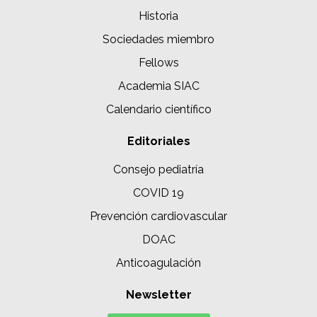
Historia
Sociedades miembro
Fellows
Academia SIAC
Calendario científico
Editoriales
Consejo pediatría
COVID 19
Prevención cardiovascular
DOAC
Anticoagulación
Newsletter