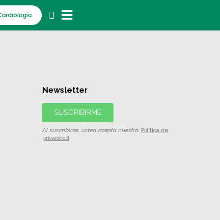
Cardiología
Newsletter
SUSCRIBIRME
Al suscribirse, usted acepta nuestra
Política de
privacidad