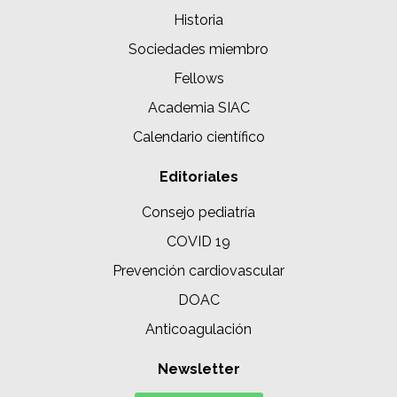
Historia
Sociedades miembro
Fellows
Academia SIAC
Calendario científico
Editoriales
Consejo pediatría
COVID 19
Prevención cardiovascular
DOAC
Anticoagulación
Newsletter