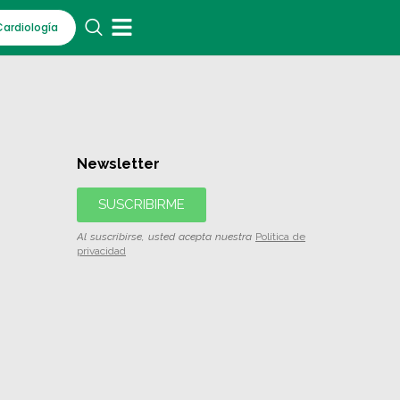
Cardiología
Newsletter
SUSCRIBIRME
Al suscribirse, usted acepta nuestra
Política de
privacidad