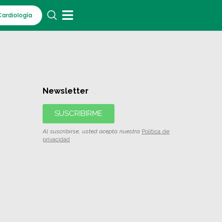
Cardiología
Newsletter
SUSCRIBIRME
Al suscribirse, usted acepta nuestra
Política de
privacidad