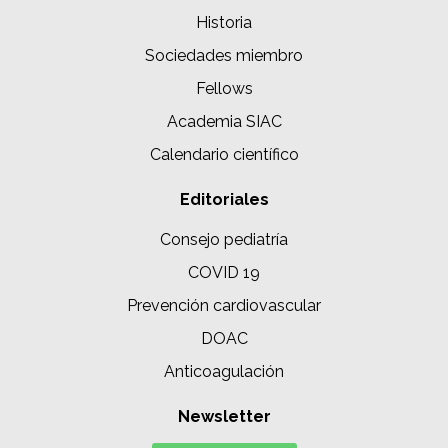
Historia
Sociedades miembro
Fellows
Academia SIAC
Calendario científico
Editoriales
Consejo pediatría
COVID 19
Prevención cardiovascular
DOAC
Anticoagulación
Newsletter