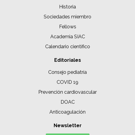
Historia
Sociedades miembro
Fellows
Academia SIAC
Calendario científico
Editoriales
Consejo pediatría
COVID 19
Prevención cardiovascular
DOAC
Anticoagulación
Newsletter