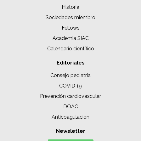
Historia
Sociedades miembro
Fellows
Academia SIAC
Calendario científico
Editoriales
Consejo pediatría
COVID 19
Prevención cardiovascular
DOAC
Anticoagulación
Newsletter