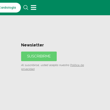
Cardiología
Newsletter
SUSCRIBIRME
Al suscribirse, usted acepta nuestra
Política de
privacidad