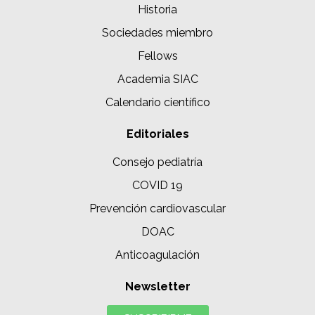
Historia
Sociedades miembro
Fellows
Academia SIAC
Calendario científico
Editoriales
Consejo pediatría
COVID 19
Prevención cardiovascular
DOAC
Anticoagulación
Newsletter