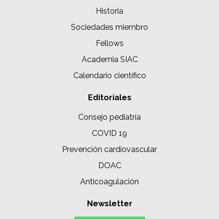
Historia
Sociedades miembro
Fellows
Academia SIAC
Calendario científico
Editoriales
Consejo pediatría
COVID 19
Prevención cardiovascular
DOAC
Anticoagulación
Newsletter