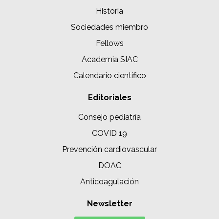
Historia
Sociedades miembro
Fellows
Academia SIAC
Calendario científico
Editoriales
Consejo pediatría
COVID 19
Prevención cardiovascular
DOAC
Anticoagulación
Newsletter