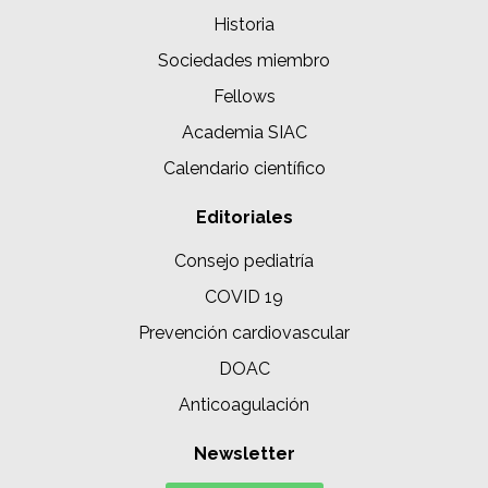
Historia
Sociedades miembro
Fellows
Academia SIAC
Calendario científico
Editoriales
Consejo pediatría
COVID 19
Prevención cardiovascular
DOAC
Anticoagulación
Newsletter