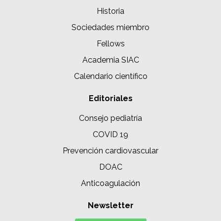
Historia
Sociedades miembro
Fellows
Academia SIAC
Calendario científico
Editoriales
Consejo pediatría
COVID 19
Prevención cardiovascular
DOAC
Anticoagulación
Newsletter