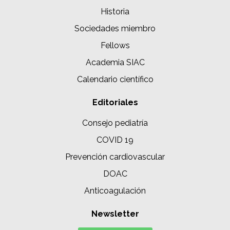
Historia
Sociedades miembro
Fellows
Academia SIAC
Calendario científico
Editoriales
Consejo pediatría
COVID 19
Prevención cardiovascular
DOAC
Anticoagulación
Newsletter