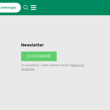
Cardiología
Newsletter
SUSCRIBIRME
Al suscribirse, usted acepta nuestra
Política de
privacidad