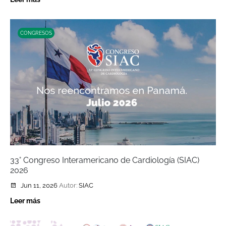
CONGRESOS
33° Congreso Interamericano de Cardiología (SIAC)
2026
Jun 11, 2026
Autor:
SIAC
Leer más