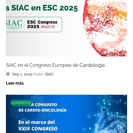
SIAC en el Congreso Europeo de Cardiología
Sep 1, 2025
Autor:
SIAC
Leer más
CONGRESOS