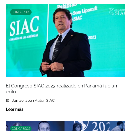
CONGRESOS
El Congreso SIAC 2023 realizado en Panamá fue un
éxito
Jun 20, 2023
Autor:
SIAC
Leer más
CONGRESOS