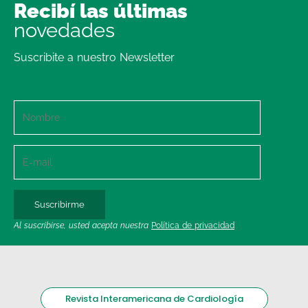
Recibí las últimas
novedades
Suscribite a nuestro Newsletter
Al suscribirse, usted acepta nuestra
Política de privacidad
Revista Interamericana de Cardiología