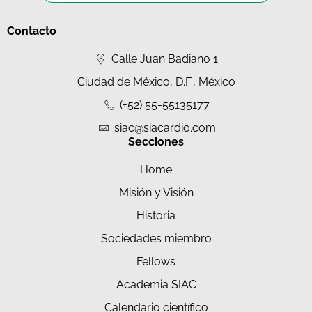
Contacto
Calle Juan Badiano 1
Ciudad de México, D.F., México
(+52) 55-55135177
siac@siacardio.com
Secciones
Home
Misión y Visión
Historia
Sociedades miembro
Fellows
Academia SIAC
Calendario científico