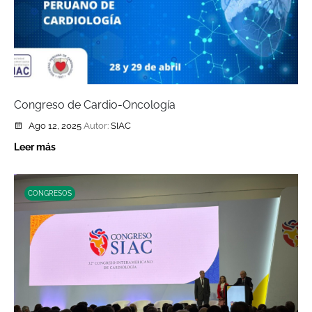
Congreso de Cardio-Oncología
Ago 12, 2025
Autor:
SIAC
Leer más
CONGRESOS