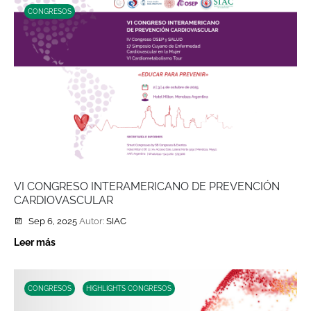
CONGRESOS
VI CONGRESO INTERAMERICANO DE PREVENCIÓN
CARDIOVASCULAR
Sep 6, 2025
Autor:
SIAC
Leer más
CONGRESOS
HIGHLIGHTS CONGRESOS