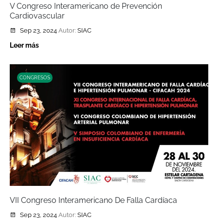
V Congreso Interamericano de Prevención
Cardiovascular
Sep 23, 2024
Autor:
SIAC
Leer más
CONGRESOS
VII Congreso Interamericano De Falla Cardíaca
Sep 23, 2024
Autor:
SIAC