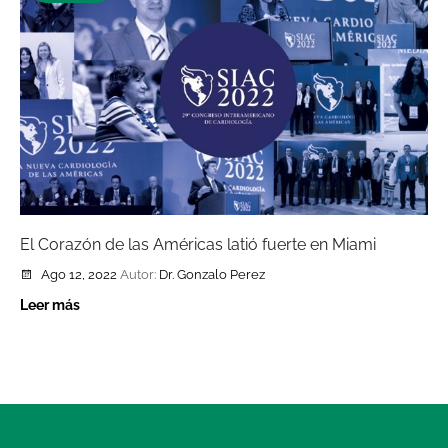
El Corazón de las Américas latió fuerte en Miami
Ago 12, 2022
Autor:
Dr. Gonzalo Perez
Leer más