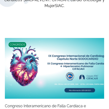
MujerSIAC.
CONGRESOS
Congreso Interamericano de Falla Cardíaca e