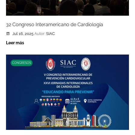
32 Congreso Interamericano de Cardiología
Jul 16, 2025
Autor:
SIAC
Leer más
CONGRESOS