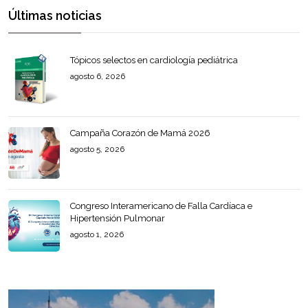
Últimas noticias
Tópicos selectos en cardiología pediátrica
agosto 6, 2026
Campaña Corazón de Mamá 2026
agosto 5, 2026
Congreso Interamericano de Falla Cardíaca e
Hipertensión Pulmonar
agosto 1, 2026