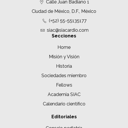
Calle Juan Badiano 1
Ciudad de México, D.F., México
(+52) 55-55135177
siac@siacardio.com
Secciones
Home
Misión y Visión
Historia
Sociedades miembro
Fellows
Academia SIAC
Calendario científico
Editoriales