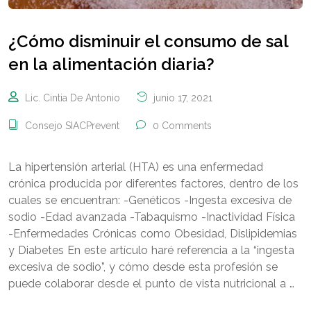
¿Cómo disminuir el consumo de sal
en la alimentación diaria?
Lic. Cintia De Antonio
junio 17, 2021
Consejo SIACPrevent
0 Comments
La hipertensión arterial (HTA) es una enfermedad
crónica producida por diferentes factores, dentro de los
cuales se encuentran: -Genéticos -Ingesta excesiva de
sodio -Edad avanzada -Tabaquismo -Inactividad Física
-Enfermedades Crónicas como Obesidad, Dislipidemias
y Diabetes En este artículo haré referencia a la “ingesta
excesiva de sodio”, y cómo desde esta profesión se
puede colaborar desde el punto de vista nutricional a …