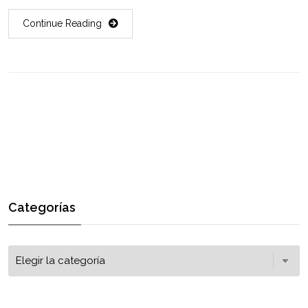
Continue Reading
Categorías