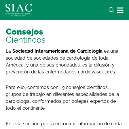
Consejos
Científicos
La
Sociedad Interamericana de Cardiología
es una
sociedad de sociedades de cardiología de toda
América, y una de sus prioridades, es la difusión y
prevención de las enfermedades cardiovasculares.
Para ello, contamos con 19 consejos científicos,
grupos de trabajo en diferentes especialidades de la
cardiología, conformados por colegas expertos de
todo el continente.
En esta sección podrá encontrar información de cada