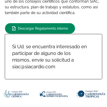
uno de los consejos científicos que conforman SIAC,
su estructura, plan de trabajo y estatutos, como así
también parte de su actividad científica.
Descargar Regalamento interno
Si Ud. se encuentra interesado en
participar de alguno de los
mismos, envíe su solicitud a
siac@siacardio.com