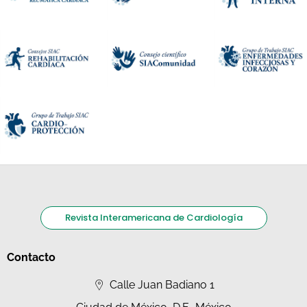
Revista Interamericana de Cardiología
Contacto
Calle Juan Badiano 1