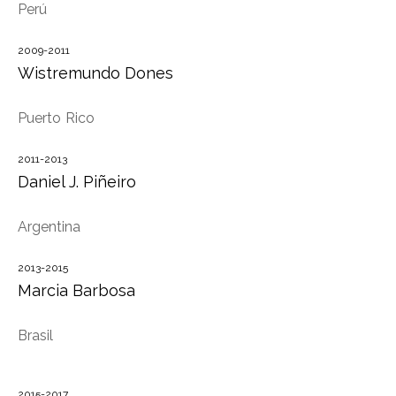
Perú
2009-2011
Wistremundo Dones
Puerto Rico
2011-2013
Daniel J. Piñeiro
Argentina
2013-2015
Marcia Barbosa
Brasil
2015-2017