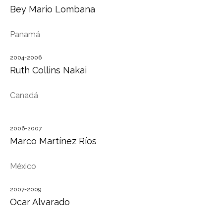
Bey Mario Lombana
Panamá
2004-2006
Ruth Collins Nakai
Canadá
2006-2007
Marco Martínez Ríos
México
2007-2009
Ocar Alvarado