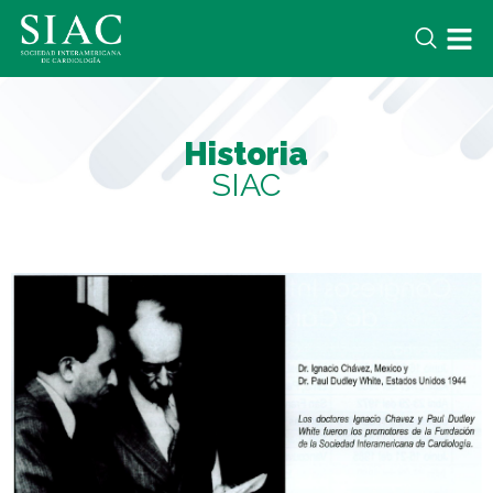
Historia
SIAC