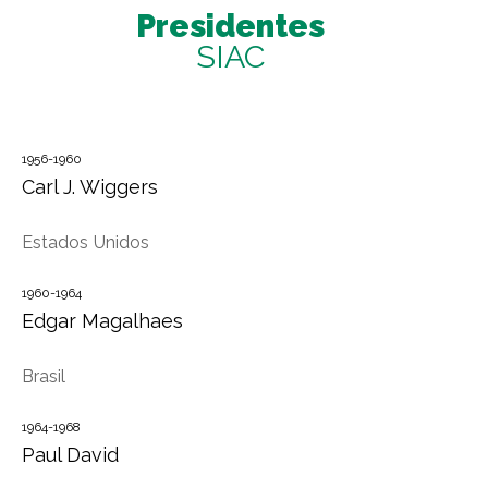
Presidentes
SIAC
1956-1960
Carl J. Wiggers
Estados Unidos
1960-1964
Edgar Magalhaes
Brasil
1964-1968
Paul David