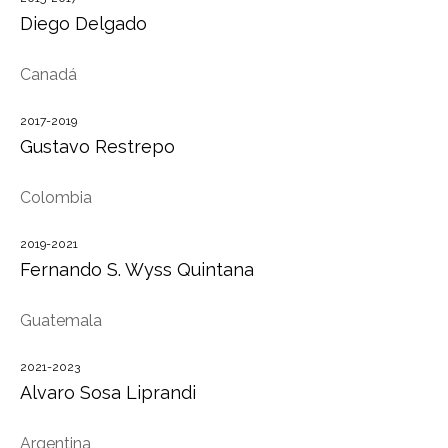
Diego Delgado
Canadá
2017-2019
Gustavo Restrepo
Colombia
2019-2021
Fernando S. Wyss Quintana
Guatemala
2021-2023
Alvaro Sosa Liprandi
Argentina