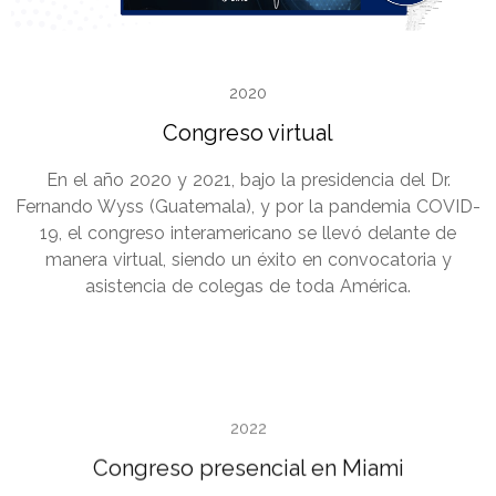
2020
Congreso virtual
En el año 2020 y 2021, bajo la presidencia del Dr.
Fernando Wyss (Guatemala), y por la pandemia COVID-
19, el congreso interamericano se llevó delante de
manera virtual, siendo un éxito en convocatoria y
asistencia de colegas de toda América.
2022
Congreso presencial en Miami