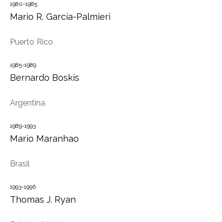
1980-1985
Mario R. García-Palmieri
Puerto Rico
1985-1989
Bernardo Boskis
Argentina
1989-1993
Mario Maranhao
Brasil
1993-1996
Thomas J. Ryan