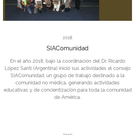
2018
SIAComunidad
En el año 2018, bajo la coordinación del Dr. Ricardo
López Santi (Argentina) inició sus actividades el consejo
SIAComunidad, un grupo de trabajo destinado a la
comunidad no médica, generando actividades
educativas y de concientización para toda la comunidad
de América.
2019