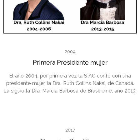
2004
Primera Presidente mujer
El año 2004, por primera vez la SIAC contó con una
presidente mujer, la Dra. Ruth Collins Nakai, de Canadá.
La siguió la Dra. Marcia Barbosa de Brasil en el año 2013.
2017