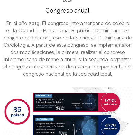
Congreso anual
En el año 2019, El congreso Interamericano de celebró
en la Ciudad de Punta Cana, República Dominicana, en
conjunto con el congreso de la Sociedad Dominicana de
Cardiología. A partir de este congreso, se implementaron
dos modificaciones, la primera, realizar el congreso
interamericano de manera anual, y la segunda, organizar
el congreso interamericano de manera independiente del
congreso nacional de la sociedad local.