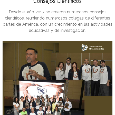
Consejos Científicos
Desde el año 2017 se crearon numerosos consejos
científicos, reuniendo numerosos colegas de diferentes
partes de América, con un crecimiento en las actividades
educativas y de investigación.