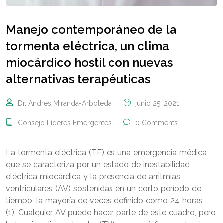
Manejo contemporáneo de la
tormenta eléctrica, un clima
miocárdico hostil con nuevas
alternativas terapéuticas
Dr. Andres Miranda-Arboleda
junio 25, 2021
Consejo Líderes Emergentes
0 Comments
La tormenta eléctrica (TE) es una emergencia médica
que se caracteriza por un estado de inestabilidad
eléctrica miocárdica y la presencia de arritmias
ventriculares (AV) sostenidas en un corto período de
tiempo, la mayoría de veces definido como 24 horas
(1). Cualquier AV puede hacer parte de este cuadro, pero