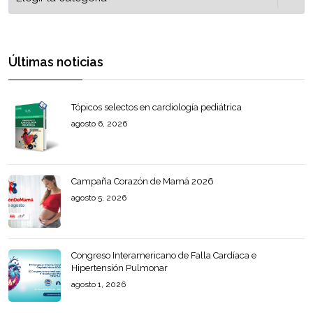
Últimas noticias
Tópicos selectos en cardiología pediátrica
agosto 6, 2026
Campaña Corazón de Mamá 2026
agosto 5, 2026
Congreso Interamericano de Falla Cardíaca e
Hipertensión Pulmonar
agosto 1, 2026