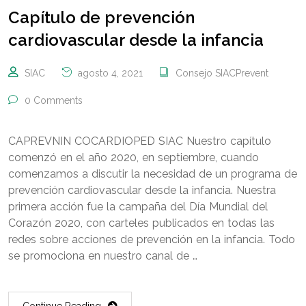
Capítulo de prevención
cardiovascular desde la infancia
SIAC
agosto 4, 2021
Consejo SIACPrevent
0 Comments
CAPREVNIN COCARDIOPED SIAC Nuestro capítulo
comenzó en el año 2020, en septiembre, cuando
comenzamos a discutir la necesidad de un programa de
prevención cardiovascular desde la infancia. Nuestra
primera acción fue la campaña del Día Mundial del
Corazón 2020, con carteles publicados en todas las
redes sobre acciones de prevención en la infancia. Todo
se promociona en nuestro canal de …
Continue Reading