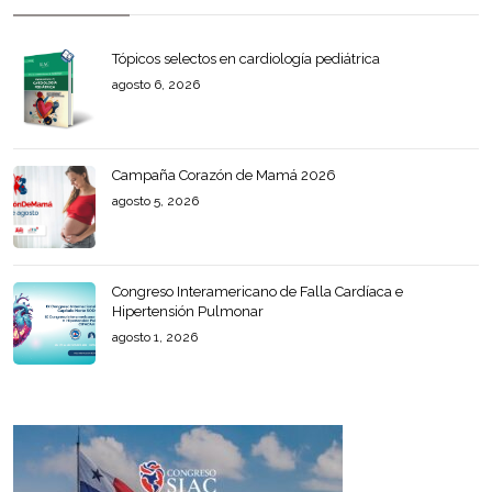
Tópicos selectos en cardiología pediátrica
agosto 6, 2026
Campaña Corazón de Mamá 2026
agosto 5, 2026
Congreso Interamericano de Falla Cardíaca e
Hipertensión Pulmonar
agosto 1, 2026