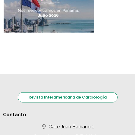
Revista Interamericana de Cardiología
Contacto
Calle Juan Badiano 1