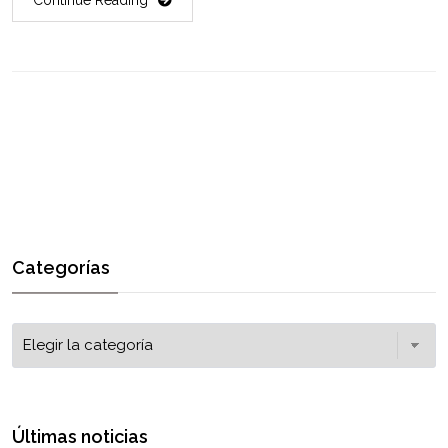
Categorías
Últimas noticias