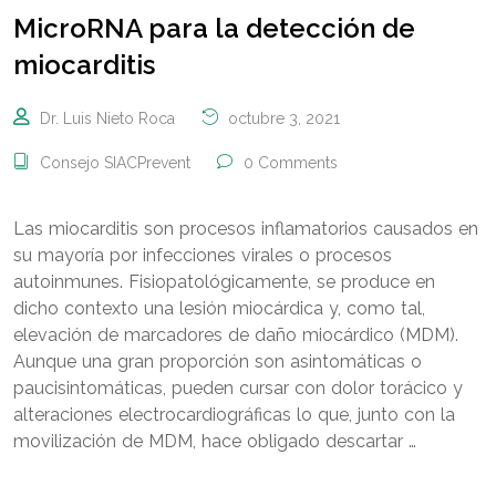
MicroRNA para la detección de
miocarditis
Dr. Luis Nieto Roca
octubre 3, 2021
Consejo SIACPrevent
0 Comments
Las miocarditis son procesos inflamatorios causados en
su mayoría por infecciones virales o procesos
autoinmunes. Fisiopatológicamente, se produce en
dicho contexto una lesión miocárdica y, como tal,
elevación de marcadores de daño miocárdico (MDM).
Aunque una gran proporción son asintomáticas o
paucisintomáticas, pueden cursar con dolor torácico y
alteraciones electrocardiográficas lo que, junto con la
movilización de MDM, hace obligado descartar …