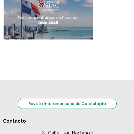
Revista Interamericana de Cardiología
Contacto
Calle Juan Badiano 1