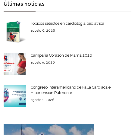
Últimas noticias
Tópicos selectos en cardiología pediátrica
agosto 6, 2026
Campaña Corazón de Mamá 2026
agosto 5, 2026
Congreso Interamericano de Falla Cardíaca e
Hipertensión Pulmonar
agosto 1, 2026