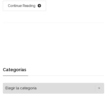
Continue Reading
Categorías