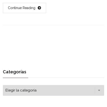
Continue Reading
Categorías