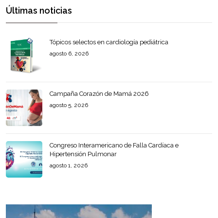
Últimas noticias
Tópicos selectos en cardiología pediátrica
agosto 6, 2026
Campaña Corazón de Mamá 2026
agosto 5, 2026
Congreso Interamericano de Falla Cardíaca e
Hipertensión Pulmonar
agosto 1, 2026