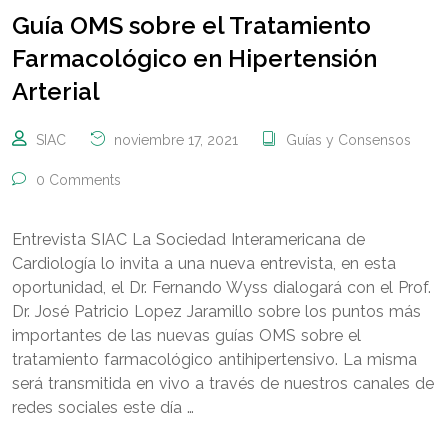
Guía OMS sobre el Tratamiento
Farmacológico en Hipertensión
Arterial
SIAC
noviembre 17, 2021
Guías y Consensos
0 Comments
Entrevista SIAC La Sociedad Interamericana de
Cardiología lo invita a una nueva entrevista, en esta
oportunidad, el Dr. Fernando Wyss dialogará con el Prof.
Dr. José Patricio Lopez Jaramillo sobre los puntos más
importantes de las nuevas guías OMS sobre el
tratamiento farmacológico antihipertensivo. La misma
será transmitida en vivo a través de nuestros canales de
redes sociales este día …