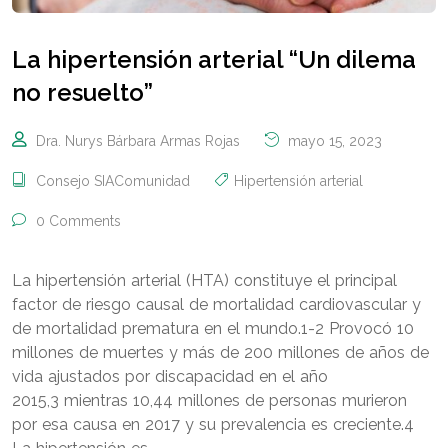
La hipertensión arterial “Un dilema
no resuelto”
Dra. Nurys Bárbara Armas Rojas
mayo 15, 2023
Consejo SIAComunidad
Hipertensión arterial
0 Comments
La hipertensión arterial (HTA) constituye el principal
factor de riesgo causal de mortalidad cardiovascular y
de mortalidad prematura en el mundo.1-2 Provocó 10
millones de muertes y más de 200 millones de años de
vida ajustados por discapacidad en el año
2015,3 mientras 10,44 millones de personas murieron
por esa causa en 2017 y su prevalencia es creciente.4