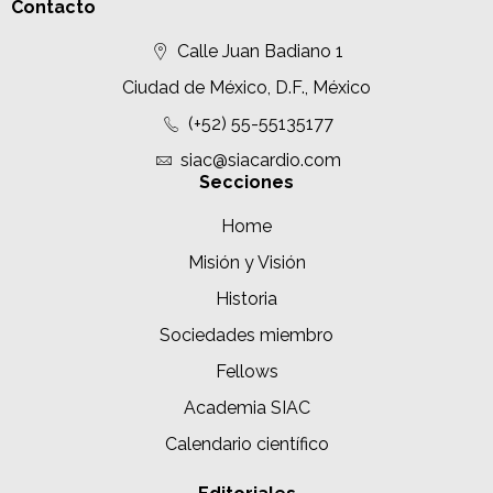
Contacto
Calle Juan Badiano 1
Ciudad de México, D.F., México
(+52) 55-55135177
siac@siacardio.com
Secciones
Home
Misión y Visión
Historia
Sociedades miembro
Fellows
Academia SIAC
Calendario científico