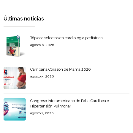
Últimas noticias
Tópicos selectos en cardiología pediátrica
agosto 6, 2026
Campaña Corazón de Mamá 2026
agosto 5, 2026
Congreso Interamericano de Falla Cardíaca e
Hipertensión Pulmonar
agosto 1, 2026