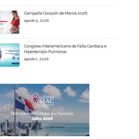
Campaña Corazón de Mamá 2026
agosto 5, 2026
Congreso Interamericano de Falla Cardíaca e
Hipertensión Pulmonar
agosto 1, 2026