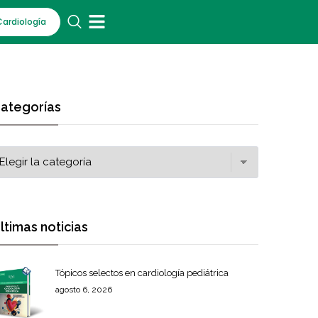
Cardiología
ategorías
ltimas noticias
Tópicos selectos en cardiología pediátrica
agosto 6, 2026