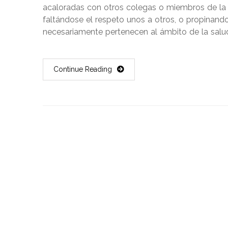
acaloradas con otros colegas o miembros de la
faltándose el respeto unos a otros, o propinand
necesariamente pertenecen al ámbito de la salu
Continue Reading