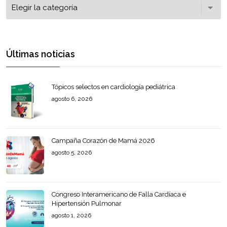
Últimas noticias
Tópicos selectos en cardiología pediátrica
agosto 6, 2026
Campaña Corazón de Mamá 2026
agosto 5, 2026
Congreso Interamericano de Falla Cardíaca e
Hipertensión Pulmonar
agosto 1, 2026