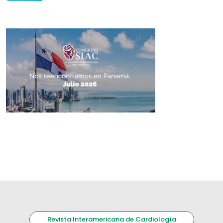
Revista Interamericana de Cardiología