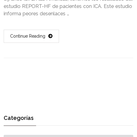
estudio REPORT-HF de pacientes con ICA. Este estudio
informa peores desenlaces …
Continue Reading
Categorías