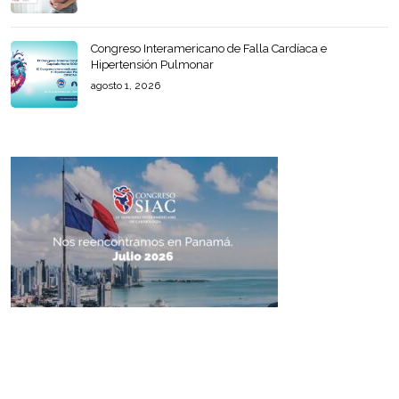
Congreso Interamericano de Falla Cardíaca e
Hipertensión Pulmonar
agosto 1, 2026