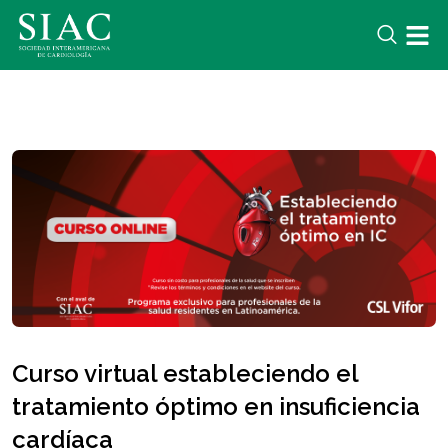
Curso virtual estableciendo el
tratamiento óptimo en insuficiencia
cardíaca