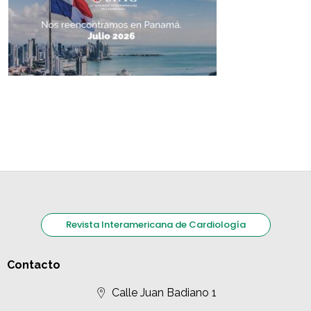
Revista Interamericana de Cardiología
Contacto
Calle Juan Badiano 1