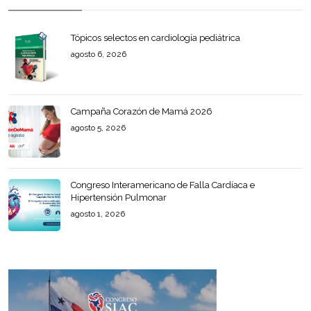
Tópicos selectos en cardiología pediátrica
agosto 6, 2026
Campaña Corazón de Mamá 2026
agosto 5, 2026
Congreso Interamericano de Falla Cardíaca e
Hipertensión Pulmonar
agosto 1, 2026