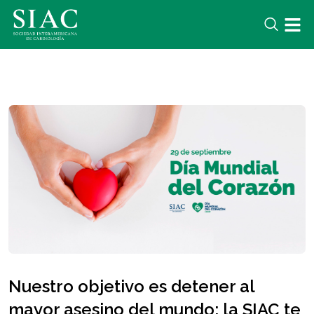
Nuestro objetivo es detener al
mayor asesino del mundo: la SIAC te