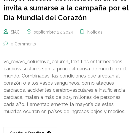
invita a sumarse a la campaña por el
Día Mundial del Corazón
SIAC
septiembre 27, 2024
Noticias
0 Comments
vc_rowvc_columnvc_column_text Las enfermedades
cardiovasculares son la principal causa de muerte en el
mundo. Combinadas, las condiciones que afectan al
corazón o a los vasos sanguíneos, como ataques
cardíacos, accidentes cerebrovasculares e insuficiencia
cardíaca, matan a más de 20,5 millones de personas
cada año. Lamentablemente, la mayoría de estas
muertes ocurren en países de ingresos bajos y medios.