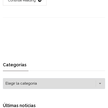
Continue Reading
Categorías
Últimas noticias