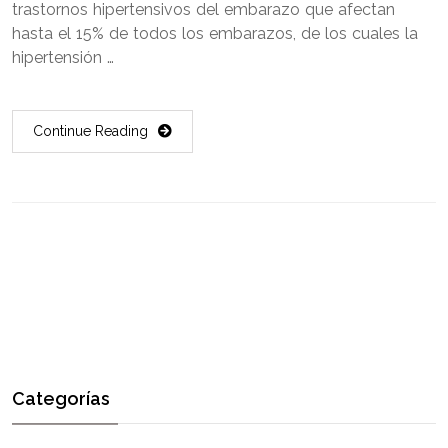
trastornos hipertensivos del embarazo que afectan
hasta el 15% de todos los embarazos, de los cuales la
hipertensión …
Continue Reading
Categorías