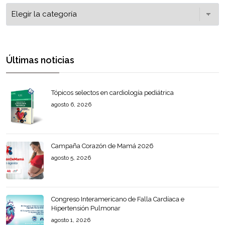
Últimas noticias
Tópicos selectos en cardiología pediátrica
agosto 6, 2026
Campaña Corazón de Mamá 2026
agosto 5, 2026
Congreso Interamericano de Falla Cardíaca e
Hipertensión Pulmonar
agosto 1, 2026