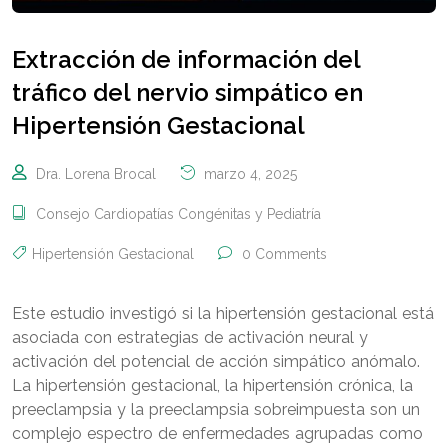
Extracción de información del
tráfico del nervio simpático en
Hipertensión Gestacional
Dra. Lorena Brocal
marzo 4, 2025
Consejo Cardiopatías Congénitas y Pediatría
Hipertensión Gestacional
0 Comments
Este estudio investigó si la hipertensión gestacional está
asociada con estrategias de activación neural y
activación del potencial de acción simpático anómalo.
La hipertensión gestacional, la hipertensión crónica, la
preeclampsia y la preeclampsia sobreimpuesta son un
complejo espectro de enfermedades agrupadas como