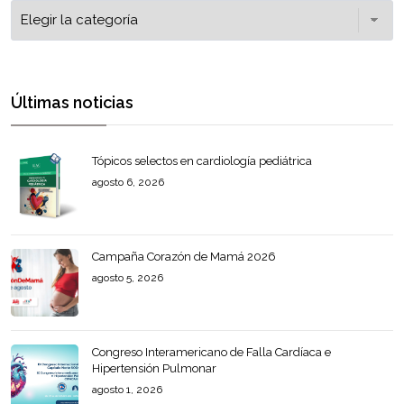
Últimas noticias
Tópicos selectos en cardiología pediátrica
agosto 6, 2026
Campaña Corazón de Mamá 2026
agosto 5, 2026
Congreso Interamericano de Falla Cardíaca e
Hipertensión Pulmonar
agosto 1, 2026