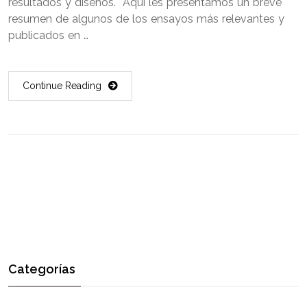
resultados y diseños. Aquí les presentamos un breve
resumen de algunos de los ensayos más relevantes y
publicados en …
Continue Reading
Categorías