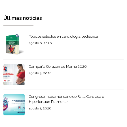
Últimas noticias
Tópicos selectos en cardiología pediátrica
agosto 6, 2026
Campaña Corazón de Mamá 2026
agosto 5, 2026
Congreso Interamericano de Falla Cardíaca e
Hipertensión Pulmonar
agosto 1, 2026