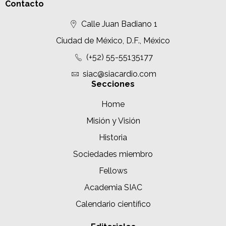
Contacto
Calle Juan Badiano 1
Ciudad de México, D.F., México
(+52) 55-55135177
siac@siacardio.com
Secciones
Home
Misión y Visión
Historia
Sociedades miembro
Fellows
Academia SIAC
Calendario científico