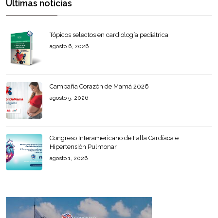
Últimas noticias
Tópicos selectos en cardiología pediátrica
agosto 6, 2026
Campaña Corazón de Mamá 2026
agosto 5, 2026
Congreso Interamericano de Falla Cardíaca e
Hipertensión Pulmonar
agosto 1, 2026