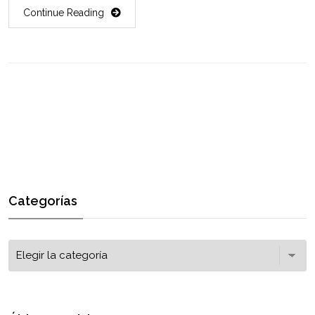
Continue Reading
Categorías