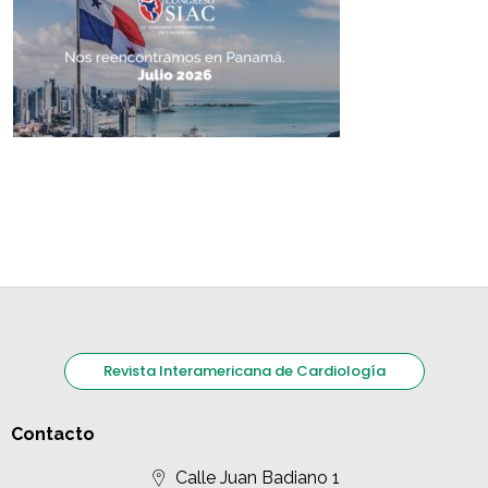
Revista Interamericana de Cardiología
Contacto
Calle Juan Badiano 1