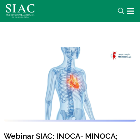
Webinar SIAC: INOCA- MINOCA;