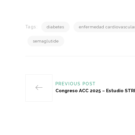
Tags:
diabetes
enfermedad cardiovascula
semaglutide
PREVIOUS POST
Congreso ACC 2025 – Estudio STR