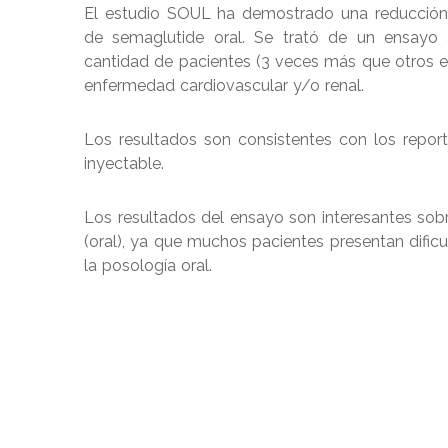
El estudio SOUL ha demostrado una reducción
de semaglutide oral. Se trató de un ensayo 
cantidad de pacientes (3 veces más que otros e
enfermedad cardiovascular y/o renal.
Los resultados son consistentes con los repor
inyectable.
Los resultados del ensayo son interesantes so
(oral), ya que muchos pacientes presentan dificu
la posología oral.