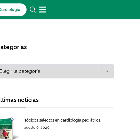
Cardiología
ategorías
ltimas noticias
Tópicos selectos en cardiología pediátrica
agosto 6, 2026