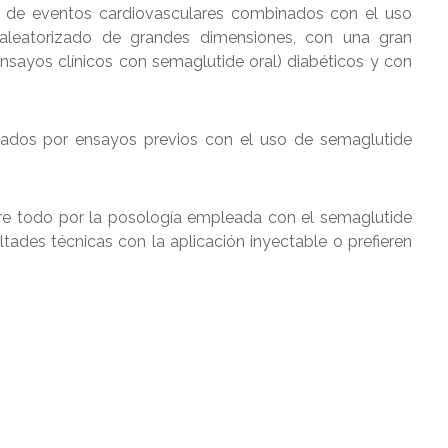
 de eventos cardiovasculares combinados con el uso
aleatorizado de grandes dimensiones, con una gran
nsayos clínicos con semaglutide oral) diabéticos y con
tados por ensayos previos con el uso de semaglutide
bre todo por la posología empleada con el semaglutide
ltades técnicas con la aplicación inyectable o prefieren