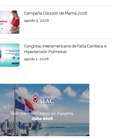
Campaña Corazón de Mamá 2026
agosto 5, 2026
Congreso Interamericano de Falla Cardíaca e
Hipertensión Pulmonar
agosto 1, 2026