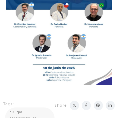
Tags:
Share
cirugía