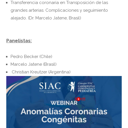
Transferencia coronaria en Transposición de las
grandes arterias. Complicaciones y seguimiento
alejado. (Dr. Marcelo Jatene, Brasil)
Panelistas:
Pedro Becker (Chile)
Marcelo Jatene (Brasil)
Christian Kreutzer (Argentina)