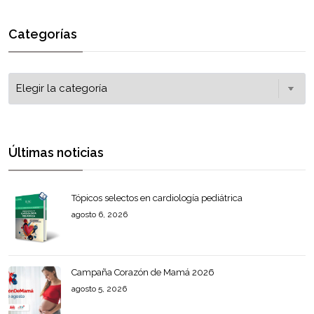
Categorías
Últimas noticias
Tópicos selectos en cardiología pediátrica
agosto 6, 2026
Campaña Corazón de Mamá 2026
agosto 5, 2026