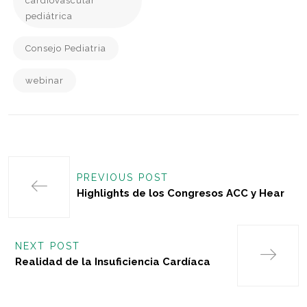
cardiovascular
pediátrica
Consejo Pediatria
webinar
PREVIOUS POST
Highlights de los Congresos ACC y Hear
NEXT POST
Realidad de la Insuficiencia Cardíaca