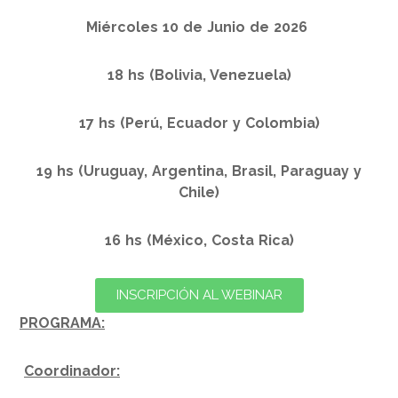
Miércoles 10 de Junio de 2026
18 hs (Bolivia, Venezuela)
17 hs (Perú, Ecuador y Colombia)
19 hs (Uruguay, Argentina, Brasil, Paraguay y
Chile)
16 hs (México, Costa Rica)
INSCRIPCIÓN AL WEBINAR
PROGRAMA:
Coordinador: