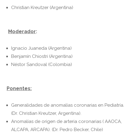
Christian Kreutzer (Argentina)
Moderador
:
Ignacio Juaneda (Argentina)
Benjamín Chiostri (Argentina)
Néstor Sandoval (Colombia)
Ponentes:
Generalidades de anomalías coronarias en Pediatría.
(Dr. Christian Kreutzer, Argentina).
Anomalías de origen de arteria coronarias ( AAOCA,
ALCAPA, ARCAPA). (Dr. Pedro Becker, Chile)