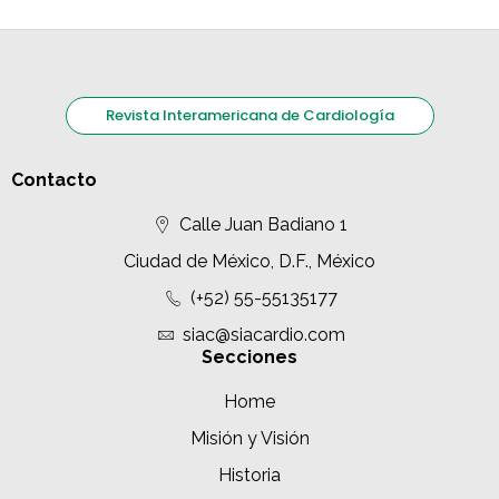
Revista Interamericana de Cardiología
Contacto
Calle Juan Badiano 1
Ciudad de México, D.F., México
(+52) 55-55135177
siac@siacardio.com
Secciones
Home
Misión y Visión
Historia