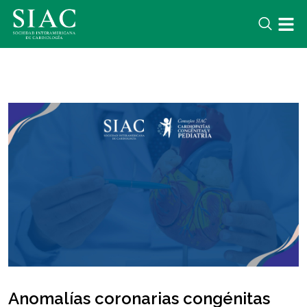
Anomalías coronarias congénitas