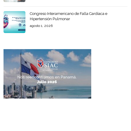
Congreso Interamericano de Falla Cardíaca e
Hipertensión Pulmonar
agosto 1, 2026