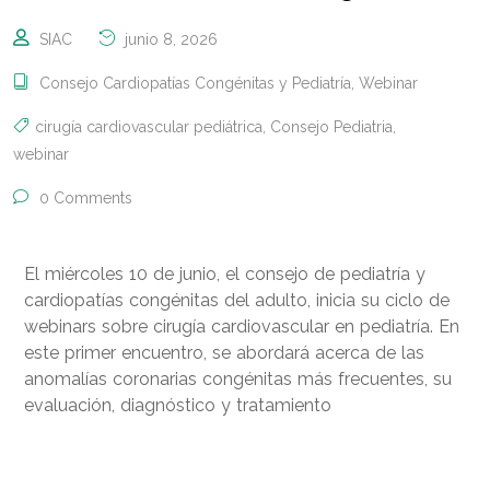
SIAC
junio 8, 2026
Consejo Cardiopatías Congénitas y Pediatría
,
Webinar
cirugía cardiovascular pediátrica
,
Consejo Pediatria
,
webinar
0 Comments
El miércoles 10 de junio, el consejo de pediatría y
cardiopatías congénitas del adulto, inicia su ciclo de
webinars sobre cirugía cardiovascular en pediatría. En
este primer encuentro, se abordará acerca de las
anomalías coronarias congénitas más frecuentes, su
evaluación, diagnóstico y tratamiento