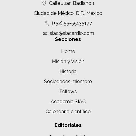
Calle Juan Badiano 1
Ciudad de México, D.F., México
(+52) 55-55135177
siac@siacardio.com
Secciones
Home
Misión y Visión
Historia
Sociedades miembro
Fellows
Academia SIAC
Calendario científico
Editoriales