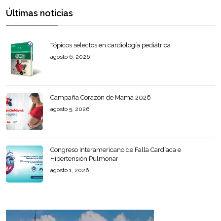
Últimas noticias
Tópicos selectos en cardiología pediátrica
agosto 6, 2026
Campaña Corazón de Mamá 2026
agosto 5, 2026
Congreso Interamericano de Falla Cardíaca e
Hipertensión Pulmonar
agosto 1, 2026