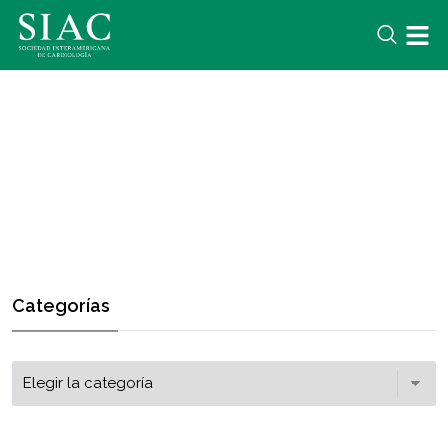
Categorías