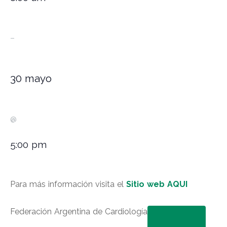
–
30 mayo
@
5:00 pm
Para más información visita el
Sitio web AQUI
Federación Argentina de Cardiología