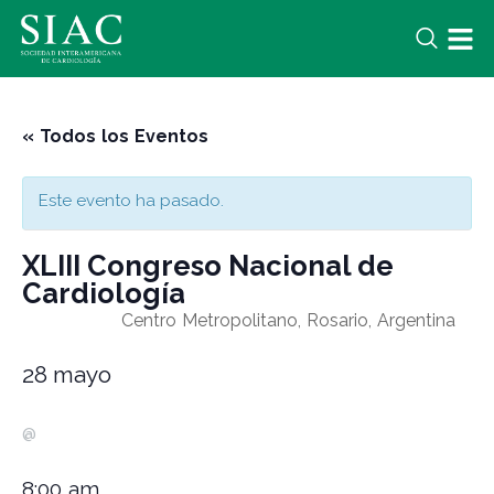
« Todos los Eventos
Este evento ha pasado.
XLIII Congreso Nacional de
Cardiología
Centro Metropolitano, Rosario, Argentina
28 mayo
@
8:00 am