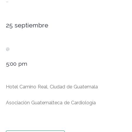
–
25 septiembre
@
5:00 pm
Hotel Camino Real, Ciudad de Guatemala
Asociación Guatemalteca de Cardiología