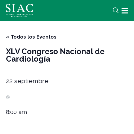
« Todos los Eventos
XLV Congreso Nacional de
Cardiología
22 septiembre
@
8:00 am