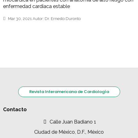
enfermedad cardiaca estable
Mar 30, 2021
Autor:
Dr. Ernesto Duronto
Revista Interamericana de Cardiología
Contacto
Calle Juan Badiano 1
Ciudad de México, D.F., México