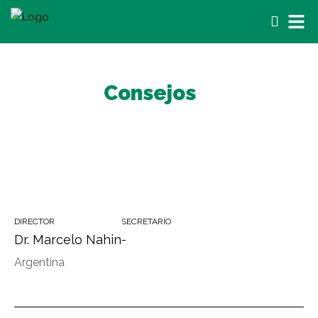
Consejos
DIRECTOR
SECRETARIO
Dr. Marcelo Nahin
-
Argentina