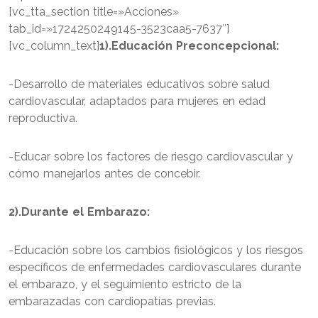
[vc_tta_section title=»Acciones»
tab_id=»1724250249145-3523caa5-7637″]
[vc_column_text]
1).Educación Preconcepcional:
-Desarrollo de materiales educativos sobre salud
cardiovascular, adaptados para mujeres en edad
reproductiva.
-Educar sobre los factores de riesgo cardiovascular y
cómo manejarlos antes de concebir.
2).Durante el Embarazo:
-Educación sobre los cambios fisiológicos y los riesgos
específicos de enfermedades cardiovasculares durante
el embarazo, y el seguimiento estricto de la
embarazadas con cardiopatías previas.