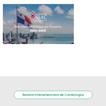
Revista Interamericana de Cardiología