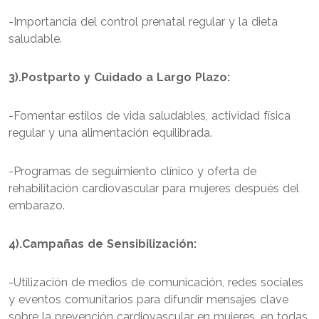
-Importancia del control prenatal regular y la dieta
saludable.
3).Postparto y Cuidado a Largo Plazo:
-Fomentar estilos de vida saludables, actividad física
regular y una alimentación equilibrada.
-Programas de seguimiento clínico y oferta de
rehabilitación cardiovascular para mujeres después del
embarazo.
4).Campañas de Sensibilización:
-Utilización de medios de comunicación, redes sociales
y eventos comunitarios para difundir mensajes clave
sobre la prevención cardiovascular en mujeres, en todas