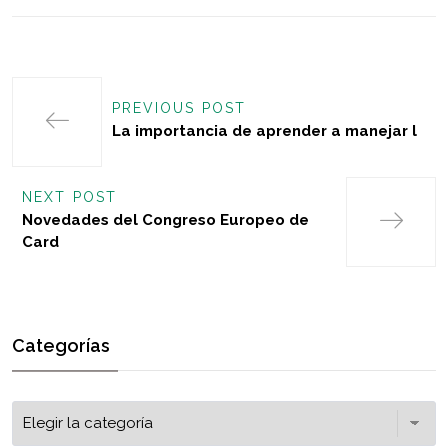
PREVIOUS POST
La importancia de aprender a manejar l
NEXT POST
Novedades del Congreso Europeo de
Card
Categorías