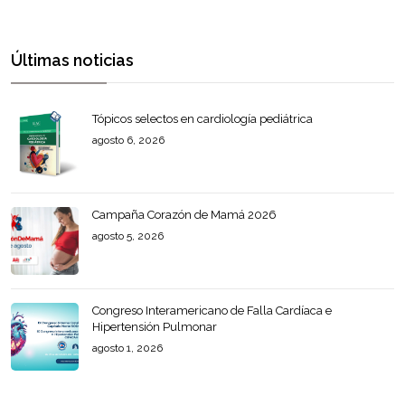
Últimas noticias
Tópicos selectos en cardiología pediátrica
agosto 6, 2026
Campaña Corazón de Mamá 2026
agosto 5, 2026
Congreso Interamericano de Falla Cardíaca e
Hipertensión Pulmonar
agosto 1, 2026