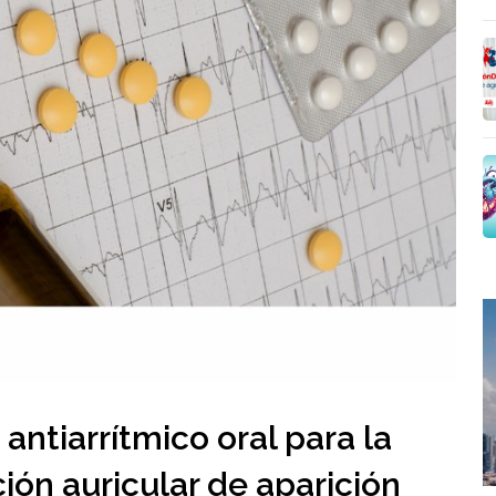
antiarrítmico oral para la
ción auricular de aparición