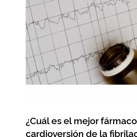
¿Cuál es el mejor fármaco 
cardioversión de la fibrila