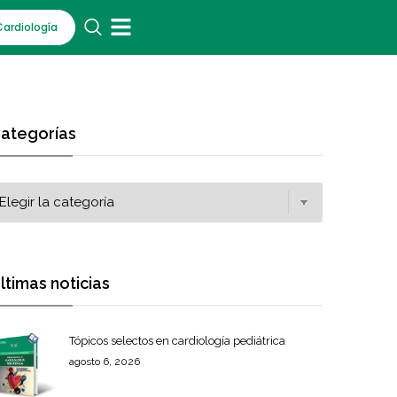
Cardiología
ategorías
ltimas noticias
Tópicos selectos en cardiología pediátrica
agosto 6, 2026