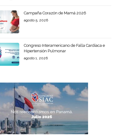
Campaña Corazón de Mamá 2026
agosto 5, 2026
Congreso Interamericano de Falla Cardíaca e
Hipertensión Pulmonar
agosto 1, 2026