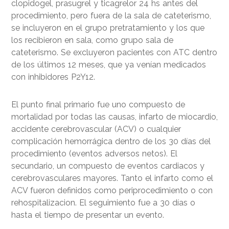
clopidogel, prasugrel y ticagrelor 24 hs antes del
procedimiento, pero fuera de la sala de cateterismo,
se incluyeron en el grupo pretratamiento y los que
los recibieron en sala, como grupo sala de
cateterismo. Se excluyeron pacientes con ATC dentro
de los últimos 12 meses, que ya venían medicados
con inhibidores P2Y12.
El punto final primario fue uno compuesto de
mortalidad por todas las causas, infarto de miocardio,
accidente cerebrovascular (ACV) o cualquier
complicación hemorrágica dentro de los 30 días del
procedimiento (eventos adversos netos). El
secundario, un compuesto de eventos cardiacos y
cerebrovasculares mayores. Tanto el infarto como el
ACV fueron definidos como periprocedimiento o con
rehospitalizacion. El seguimiento fue a 30 días o
hasta el tiempo de presentar un evento.