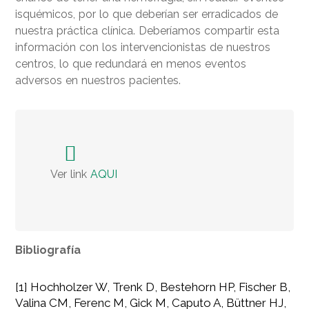
isquémicos, por lo que deberían ser erradicados de
nuestra práctica clínica. Deberíamos compartir esta
información con los intervencionistas de nuestros
centros, lo que redundará en menos eventos
adversos en nuestros pacientes.
Ver link
AQUI
Bibliografía
[1] Hochholzer W, Trenk D, Bestehorn HP, Fischer B,
Valina CM, Ferenc M, Gick M, Caputo A, Büttner HJ,