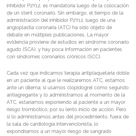
inhibidor P2Y12, es mandatoria luego de la colocación
de un stent coronario. Sin embargo, el tiempo de la
administración del inhibidor P2Y12, luego de una
angioplastia coronaria (ATC) ha sido objeto de
debate en múltiples publicaciones. La mayor
evidencia proviene de estudios en síndrome coronario
agudo (SCA), y hay poca información en pacientes
con síndromes coronarios crónicos (SCC).
Cada vez que indicamos terapia antiplaquetaria doble
en un paciente al que le realizaremos ATC, estamos
ante un dilema: si usamos clopidogrel como segundo
antiagregante y lo administramos al momento de la
ATC, estaríamos exponiendo al paciente a un mayor
riesgo trombótico, por su lento inicio de acción. Pero
si lo administramos antes del procedimiento, fuera de
la sala de cardiología intervencionista, lo
expondríamos a un mayor riesgo de sangrado