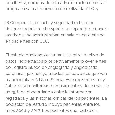
con iP2Y12, comparado a la administración de estas
drogas en sala al momento de realizar la ATC, y
2).Comparar la eficacia y seguridad del uso de
ticagrelor y prasugrel respecto a clopidogrel, cuando
las drogas se administraban en sala de cateterismo,
en pacientes con SCC.
El estudio publicado es un análisis retrospectivo de
datos recolectados prospectivamente, provenientes
del registro Sueco de angiografía y angioplastia
coronaria, que incluye a todos los pacientes que van
a angiografía y ATC en Suecia. Este registro es muy
fiable, esta monitoreado regularmente y tiene más de
un 95% de concordancia entre la información
registrada y las historias clínicas de los pacientes. La
población del estudio incluyó pacientes entre los
años 2006 y 2017. Los pacientes que recibieron