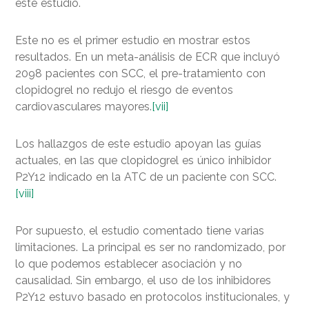
este estudio.
Este no es el primer estudio en mostrar estos
resultados. En un meta-análisis de ECR que incluyó
2098 pacientes con SCC, el pre-tratamiento con
clopidogrel no redujo el riesgo de eventos
cardiovasculares mayores.
[vii]
Los hallazgos de este estudio apoyan las guías
actuales, en las que clopidogrel es único inhibidor
P2Y12 indicado en la ATC de un paciente con SCC.
[viii]
Por supuesto, el estudio comentado tiene varias
limitaciones. La principal es ser no randomizado, por
lo que podemos establecer asociación y no
causalidad. Sin embargo, el uso de los inhibidores
P2Y12 estuvo basado en protocolos institucionales, y