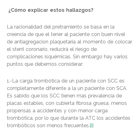
¿Cómo explicar estos hallazgos?
La racionalidad del pretramiento se basa en la
creencia de que el tener al paciente con buen nivel
de antiagregacion plaquetaria al momento de colocar
el stent coronario, reducirá el riesgo de
complicaciones isquémicas. Sin embargo hay varios
puntos que debemos considerar:
1.-La carga trombótica de un paciente con SCC es
completamente diferente a la un paciente con SCA.
Es sabido que los SCC tienen más prevalencia de
placas estables, con cubierta fibrosa gruesa, menos
propensas a accidentes y con menor carga
trombótica, por lo que durante la ATC los accidentes
trombóticos son menos frecuentes.
[i]