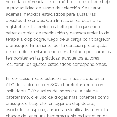
no en la preferencia de los médicos, lo que hace baja
la probabilidad de sesgo de selección. Se usaron
además métodos estadísticos para ajustar las
posibles diferencias. Otra limitación es que no se
registraba el tratamiento al alta por lo que pudo
haber cambios de medicación y desescalamiento de
terapia a clopidogrel luego de la carga con ticagrelor
o prasugrel. Finalmente, por la duración prolongada
del estudio, el mismo pudo ser afectado por cambios
temporales en las prácticas, aunque los autores
realizaron los ajustes estadísticos correspondientes.
En conclusión, este estudio nos muestra que en la
ATC de pacientes con SCC, el pretratamiento con
inhibidores P2Y12 antes de ingresar a la sala de
cateterismo, o el uso de drogas más potentes como
prasugrel o ticagrelor, en lugar de clopidogrel,
asociados a aspirina, aumentan significativamente la
chance de tener una hemorragia, sin reducir eventos