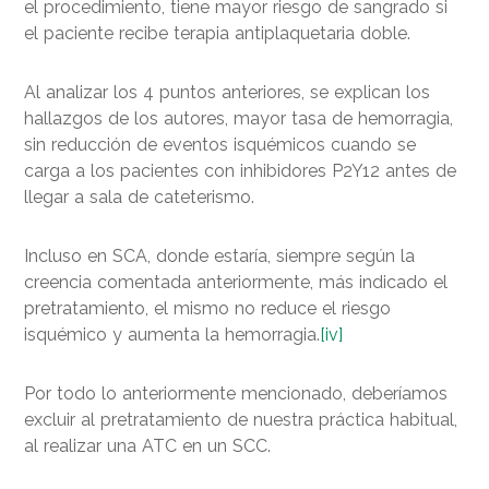
el procedimiento, tiene mayor riesgo de sangrado si
el paciente recibe terapia antiplaquetaria doble.
Al analizar los 4 puntos anteriores, se explican los
hallazgos de los autores, mayor tasa de hemorragia,
sin reducción de eventos isquémicos cuando se
carga a los pacientes con inhibidores P2Y12 antes de
llegar a sala de cateterismo.
Incluso en SCA, donde estaría, siempre según la
creencia comentada anteriormente, más indicado el
pretratamiento, el mismo no reduce el riesgo
isquémico y aumenta la hemorragia.
[iv]
Por todo lo anteriormente mencionado, deberíamos
excluir al pretratamiento de nuestra práctica habitual,
al realizar una ATC en un SCC.