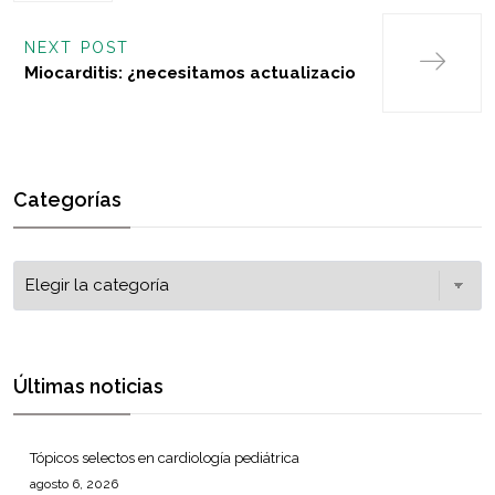
NEXT POST
Miocarditis: ¿necesitamos actualizacio
Categorías
Últimas noticias
Tópicos selectos en cardiología pediátrica
agosto 6, 2026