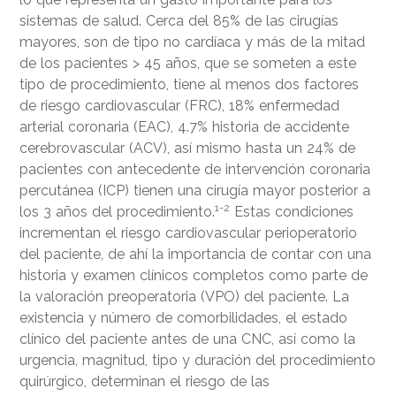
sistemas de salud. Cerca del 85% de las cirugías
mayores, son de tipo no cardíaca y más de la mitad
de los pacientes > 45 años, que se someten a este
tipo de procedimiento, tiene al menos dos factores
de riesgo cardiovascular (FRC), 18% enfermedad
arterial coronaria (EAC), 4.7% historia de accidente
cerebrovascular (ACV), así mismo hasta un 24% de
pacientes con antecedente de intervención coronaria
percutánea (ICP) tienen una cirugía mayor posterior a
1-2
los 3 años del procedimiento.
Estas condiciones
incrementan el riesgo cardiovascular perioperatorio
del paciente, de ahí la importancia de contar con una
historia y examen clínicos completos como parte de
la valoración preoperatoria (VPO) del paciente. La
existencia y número de comorbilidades, el estado
clínico del paciente antes de una CNC, así como la
urgencia, magnitud, tipo y duración del procedimiento
quirúrgico, determinan el riesgo de las