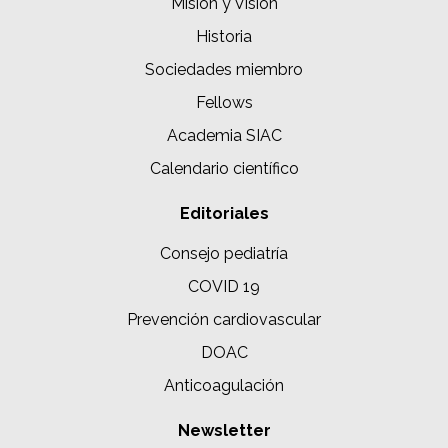
Misión y Visión
Historia
Sociedades miembro
Fellows
Academia SIAC
Calendario científico
Editoriales
Consejo pediatría
COVID 19
Prevención cardiovascular
DOAC
Anticoagulación
Newsletter