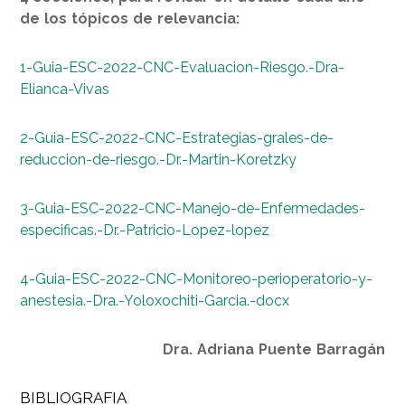
de los tópicos de relevancia:
1-Guia-ESC-2022-CNC-Evaluacion-Riesgo.-Dra-
Elianca-Vivas
2-Guia-ESC-2022-CNC-Estrategias-grales-de-
reduccion-de-riesgo.-Dr.-Martin-Koretzky
3-Guia-ESC-2022-CNC-Manejo-de-Enfermedades-
especificas.-Dr.-Patricio-Lopez-lopez
4-Guia-ESC-2022-CNC-Monitoreo-perioperatorio-y-
anestesia.-Dra.-Yoloxochiti-Garcia.-docx
Dra. Adriana Puente Barragán
BIBLIOGRAFIA