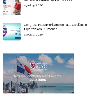
agosto 5, 2026
Congreso Interamericano de Falla Cardíaca e
Hipertensión Pulmonar
agosto 1, 2026