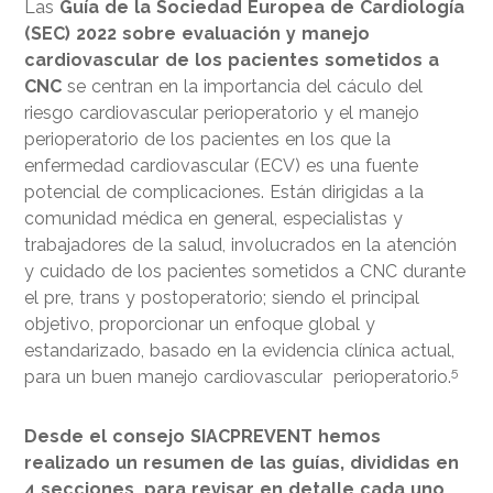
Las
Guía de la Sociedad Europea de Cardiología
(SEC) 2022 sobre evaluación y manejo
cardiovascular de los pacientes sometidos a
CNC
se centran en la importancia del cáculo del
riesgo cardiovascular perioperatorio y el manejo
perioperatorio de los pacientes en los que la
enfermedad cardiovascular (ECV) es una fuente
potencial de complicaciones. Están dirigidas a la
comunidad médica en general, especialistas y
trabajadores de la salud, involucrados en la atención
y cuidado de los pacientes sometidos a CNC durante
el pre, trans y postoperatorio; siendo el principal
objetivo, proporcionar un enfoque global y
estandarizado, basado en la evidencia clínica actual,
5
para un buen manejo cardiovascular perioperatorio.
Desde el consejo SIACPREVENT hemos
realizado un resumen de las guías, divididas en
4 secciones, para revisar en detalle cada uno