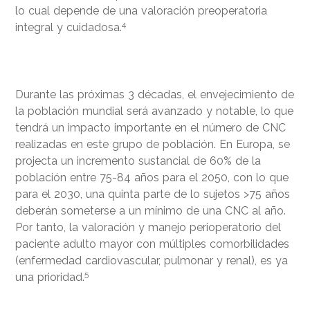
lo cual depende de una valoración preoperatoria
4
integral y cuidadosa.
Durante las próximas 3 décadas, el envejecimiento de
la población mundial será avanzado y notable, lo que
tendrá un impacto importante en el número de CNC
realizadas en este grupo de población. En Europa, se
projecta un incremento sustancial de 60% de la
población entre 75-84 años para el 2050, con lo que
para el 2030, una quinta parte de lo sujetos >75 años
deberán someterse a un mínimo de una CNC al año.
Por tanto, la valoración y manejo perioperatorio del
paciente adulto mayor con múltiples comorbilidades
(enfermedad cardiovascular, pulmonar y renal), es ya
5
una prioridad.