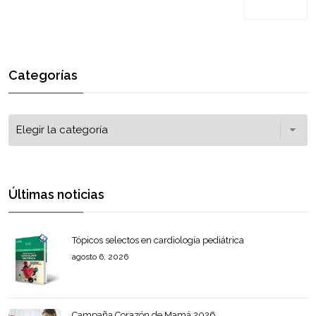
Categorías
Últimas noticias
Tópicos selectos en cardiología pediátrica
agosto 6, 2026
Campaña Corazón de Mamá 2026