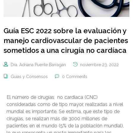
Guía ESC 2022 sobre la evaluación y
manejo cardiovascular de pacientes
sometidos a una cirugía no cardíaca
Dra. Adriana Puente Barragán
noviembre 23, 2022
Guías y Consensos
0 Comments
El número de cirugías no cardiaca (CNC)
consideradas como de tipo mayor, realizadas a nivel
mundial es importante. Se estima, que este tipo de
cirugías, se realizan más de 3000 millones de
pacientes en el mundo (5% de la población mundial),
lo que representa un gasto importante para los