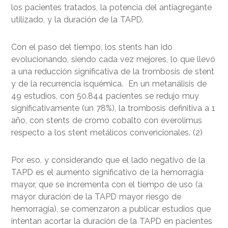
los pacientes tratados, la potencia del antiagregante
utilizado, y la duración de la TAPD.
Con el paso del tiempo, los stents han ido
evolucionando, siendo cada vez mejores, lo que llevó
a una reducción significativa de la trombosis de stent
y de la recurrencia isquémica. En un metanálisis de
49 estudios, con 50.844 pacientes se redujo muy
significativamente (un 78%), la trombosis definitiva a 1
año, con stents de cromo cobalto con everolimus
respecto a los stent metálicos convencionales. (2)
Por eso, y considerando que el lado negativo de la
TAPD es el aumento significativo de la hemorragia
mayor, que se incrementa con el tiempo de uso (a
mayor duración de la TAPD mayor riesgo de
hemorragia), se comenzaron a publicar estudios que
intentan acortar la duración de la TAPD en pacientes