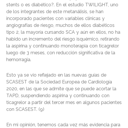
stents o es diabético?. En el estudio TWILIGHT, uno
de los integrantes de este metanálisis, se han
incorporado pacientes con variables clínicas y
angiografías de riesgo, muchos de ellos diabéticos
tipo 2, la mayoría cursando SCA y aún en ellos, no ha
habido un incremento del riesgo isquémico, retirando
la aspirina y continuando monoterapia con ticagrelor
luego de 3 meses, con reducción significativa de la
hemorragia.
Esto ya se vio reflejado en las nuevas guías de
SCASEST de la Sociedad Europea de Cardiología
2020, en las que se admite que se puede acortar la
TAPD, suspendiendo aspirina y continuando con
ticagrelor a partir del tercer mes en algunos pacientes
con SCASEST. (9)
En mi opinión, tenemos cada vez más evidencia para