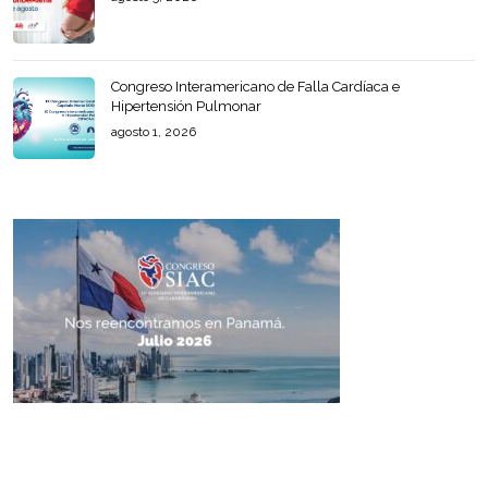
Congreso Interamericano de Falla Cardíaca e
Hipertensión Pulmonar
agosto 1, 2026