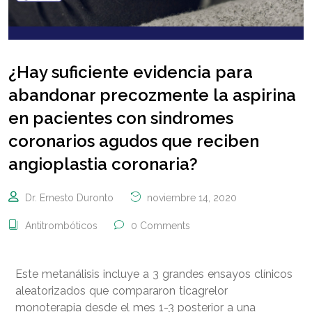
¿Hay suficiente evidencia para
abandonar precozmente la aspirina
en pacientes con sindromes
coronarios agudos que reciben
angioplastia coronaria?
Dr. Ernesto Duronto
noviembre 14, 2020
Antitrombóticos
0 Comments
Este metanálisis incluye a 3 grandes ensayos clínicos
aleatorizados que compararon ticagrelor
monoterapia desde el mes 1-3 posterior a una