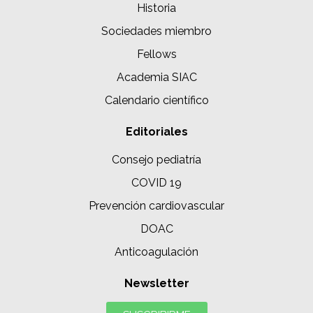
Historia
Sociedades miembro
Fellows
Academia SIAC
Calendario científico
Editoriales
Consejo pediatría
COVID 19
Prevención cardiovascular
DOAC
Anticoagulación
Newsletter