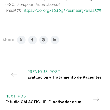
(ESC),
European Heart Journal
, ,
ehaa575,
https://doi.org/10.1093/eurheartj/ehaa575
Share
PREVIOUS POST
Evaluación y Tratamiento de Pacientes
NEXT POST
Estudio GALACTIC-HF: El activador de m