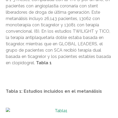
pacientes con angioplastia coronaria con stent
liberadores de droga de última generación. Este
metanálisis incluyo 26,143 pacientes, 13062 con
monoterapia con ticagrelor y 13081 con terapia
convencional. (8). En los estudios TWILIGHT y TICO,
la terapia antiplaquetaria doble estaba basada en
ticagrelor, mientras que en GLOBAL LEADERS, el
grupo de pacientes con SCA recibió terapia dual
basada en ticagrelor y los pacientes estables basada
en clopidogrel.
Tabla 1
Tabla 1: Estudios incluidos en el metanálisis