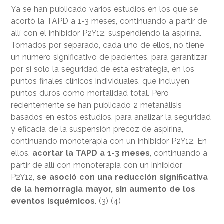
Ya se han publicado varios estudios en los que se
acortó la TAPD a 1-3 meses, continuando a partir de
allí con el inhibidor P2Y12, suspendiendo la aspirina.
Tomados por separado, cada uno de ellos, no tiene
un número significativo de pacientes, para garantizar
por si solo la seguridad de esta estrategia, en los
puntos finales clínicos individuales, que incluyen
puntos duros como mortalidad total. Pero
recientemente se han publicado 2 metanálisis
basados en estos estudios, para analizar la seguridad
y eficacia de la suspensión precoz de aspirina,
continuando monoterapia con un inhibidor P2Y12. En
ellos,
acortar la TAPD a 1-3 meses
, continuando a
partir de allí con monoterapia con un inhibidor
P2Y12,
se asoció con una reducción significativa
de la hemorragia mayor, sin aumento de los
eventos isquémicos
. (3) (4)