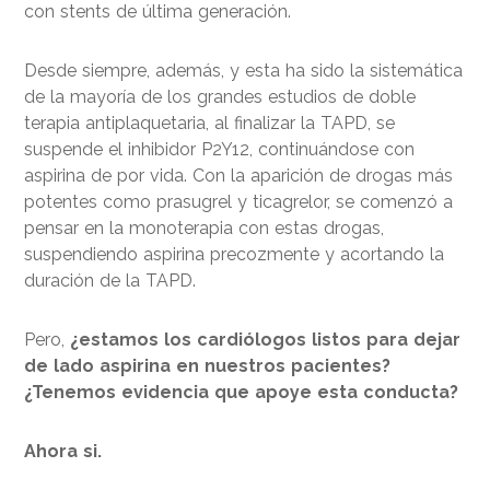
con stents de última generación.
Desde siempre, además, y esta ha sido la sistemática
de la mayoría de los grandes estudios de doble
terapia antiplaquetaria, al finalizar la TAPD, se
suspende el inhibidor P2Y12, continuándose con
aspirina de por vida. Con la aparición de drogas más
potentes como prasugrel y ticagrelor, se comenzó a
pensar en la monoterapia con estas drogas,
suspendiendo aspirina precozmente y acortando la
duración de la TAPD.
Pero,
¿estamos los cardiólogos listos para dejar
de lado aspirina en nuestros pacientes?
¿Tenemos evidencia que apoye esta conducta?
Ahora si.