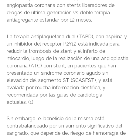
angiopastia coronaria con stents liberadores de
drogas de última generación vs doble terapia
antiagregante estándar por 12 meses.
La terapia antiplaquetaria dual (TAPD), con aspirina y
un inhibidor del receptor P2Y12 está indicada para
reducir la trombosis de stent y el infarto de
miocardio, luego de la realización de una angioplastia
coronaria (ATC) con stent, en pacientes que han
presentado un síndrome coronario agudo sin
elevación del segmento ST (SCASEST), y está
avalada por mucha información científica, y
recomendada por las guías de cardiología
actuales. (1)
Sin embargo, el beneficio de la misma está
contrabalanceado por un aumento significativo del
sangrado, que depende del riesgo de hemorragia de