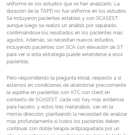
uniforme en los estudios que se han analizado. La
duración de la TAPD no fue uniforme en los estudios.
Se incluyeron pacientes estables y con SCASEST,
aunque luego se realizó un análisis por separado,
confirmándose los resultados en los pacientes más
agudos. Además, se necesitan nuevos estudios,
incluyendo pacientes con SCA con elevación de ST
para ver si esta estrategia puede extenderse a esos
pacientes.
Pero respondiendo la pregunta inicial, respecto a si
estamos en condiciones de abandonar precozmente
la aspirina en pacientes con ATC con stent en
contexto de SCASEST, cada vez hay más evidencia
para hacerlo, y estos tres metanálisis, van en la
misma dirección, planteando la necesidad de analizar
más profundamente si todos los pacientes deben
continuar con doble terapia antiplaquetaria por un