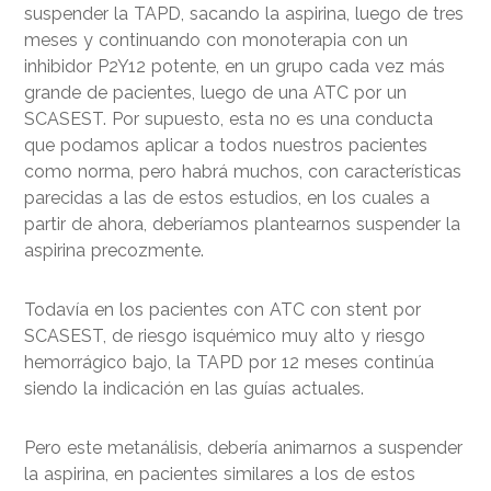
suspender la TAPD, sacando la aspirina, luego de tres
meses y continuando con monoterapia con un
inhibidor P2Y12 potente, en un grupo cada vez más
grande de pacientes, luego de una ATC por un
SCASEST. Por supuesto, esta no es una conducta
que podamos aplicar a todos nuestros pacientes
como norma, pero habrá muchos, con características
parecidas a las de estos estudios, en los cuales a
partir de ahora, deberíamos plantearnos suspender la
aspirina precozmente.
Todavía en los pacientes con ATC con stent por
SCASEST, de riesgo isquémico muy alto y riesgo
hemorrágico bajo, la TAPD por 12 meses continúa
siendo la indicación en las guías actuales.
Pero este metanálisis, debería animarnos a suspender
la aspirina, en pacientes similares a los de estos