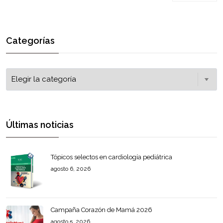
Categorías
Últimas noticias
Tópicos selectos en cardiología pediátrica
agosto 6, 2026
Campaña Corazón de Mamá 2026
agosto 5, 2026