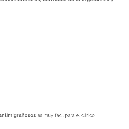
 antimigrañosos
es muy fácil para el clínico