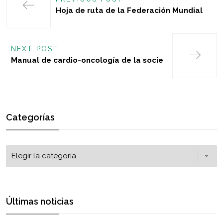
Hoja de ruta de la Federación Mundial
NEXT POST
Manual de cardio-oncología de la socie
Categorías
Últimas noticias