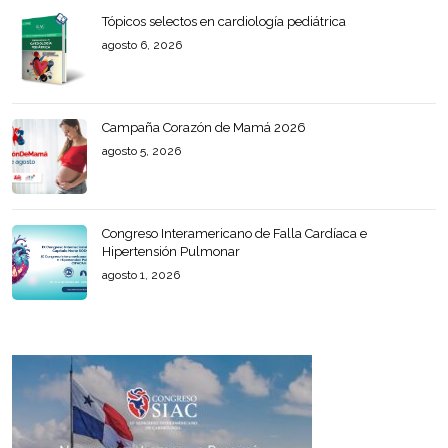
Tópicos selectos en cardiología pediátrica
agosto 6, 2026
Campaña Corazón de Mamá 2026
agosto 5, 2026
Congreso Interamericano de Falla Cardíaca e
Hipertensión Pulmonar
agosto 1, 2026