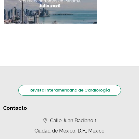
Revista Interamericana de Cardiología
Contacto
Calle Juan Badiano 1
Ciudad de México, D.F., México