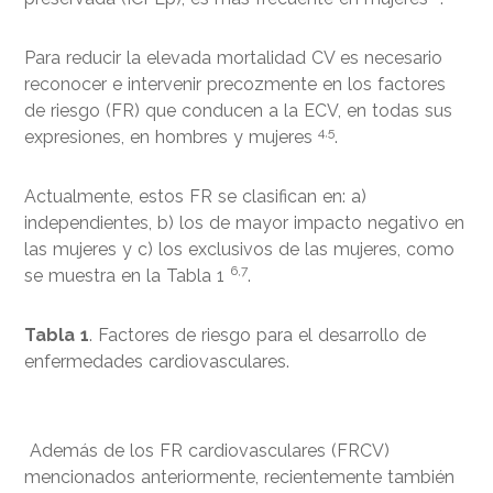
Para reducir la elevada mortalidad CV es necesario
reconocer e intervenir precozmente en los factores
de riesgo (FR) que conducen a la ECV, en todas sus
4,5
expresiones, en hombres y mujeres
.
Actualmente, estos FR se clasifican en: a)
independientes, b) los de mayor impacto negativo en
las mujeres y c) los exclusivos de las mujeres, como
6,7
se muestra en la Tabla 1
.
Tabla 1
. Factores de riesgo para el desarrollo de
enfermedades cardiovasculares.
Además de los FR cardiovasculares (FRCV)
mencionados anteriormente, recientemente también