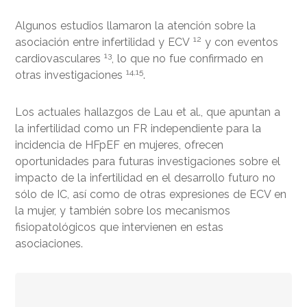
Algunos estudios llamaron la atención sobre la
12
asociación entre infertilidad y ECV
y con eventos
13
cardiovasculares
, lo que no fue confirmado en
14,15
otras investigaciones
.
Los actuales hallazgos de Lau et al., que apuntan a
la infertilidad como un FR independiente para la
incidencia de HFpEF en mujeres, ofrecen
oportunidades para futuras investigaciones sobre el
impacto de la infertilidad en el desarrollo futuro no
sólo de IC, así como de otras expresiones de ECV en
la mujer, y también sobre los mecanismos
fisiopatológicos que intervienen en estas
asociaciones.