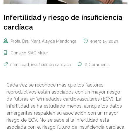
Infertilidad y riesgo de insuficiencia
cardíaca
Profa. Dra. Maria Alayde Mendonça
enero 15, 2023
Consejo SIAC Mujer
infertilidad
,
insuficiencia cardíaca
0 Comments
Cada vez se reconoce más que los factores
reproductivos están asociados con un mayor riesgo
de futuras enfermedades cardiovasculares (ECV). La
infertilidad se ha estudiado menos, aunque los datos
emergentes respaldan su asociación con un mayor
riesgo de ECV. No se sabe si la infertilidad está
asociada con el riesgo futuro de insuficiencia cardíaca